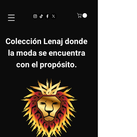
Colección Lenaj donde
la moda se encuentra
con el propósito.